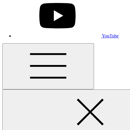
YouTube