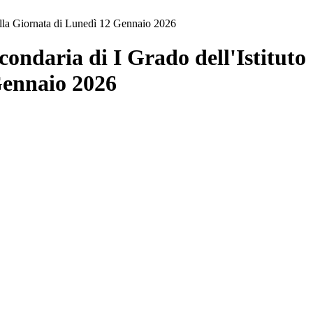
ella Giornata di Lunedì 12 Gennaio 2026
ondaria di I Grado dell'Istituto
Gennaio 2026