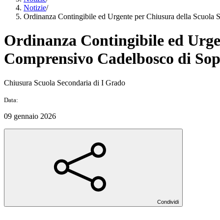
Notizie
/
Ordinanza Contingibile ed Urgente per Chiusura della Scuola S
Ordinanza Contingibile ed Urgen
Comprensivo Cadelbosco di Sopr
Chiusura Scuola Secondaria di I Grado
Data:
09 gennaio 2026
Condividi