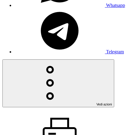
Whatsapp
Telegram
Vedi azioni