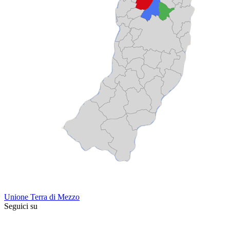
Unione Terra di Mezzo
Seguici su