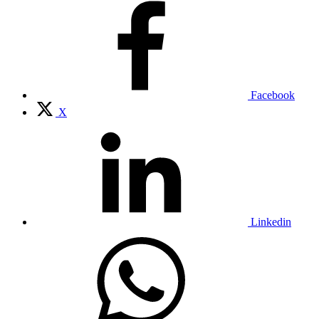
Facebook
X
Linkedin