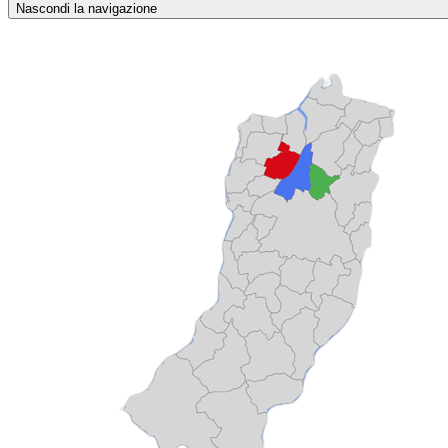
Nascondi la navigazione