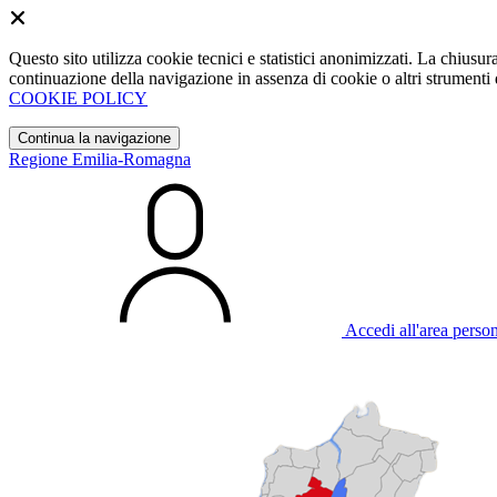
Questo sito utilizza cookie tecnici e statistici anonimizzati. La chiu
continuazione della navigazione in assenza di cookie o altri strumenti d
COOKIE POLICY
Continua la navigazione
Regione Emilia-Romagna
Accedi all'area perso