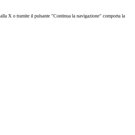
dalla X o tramite il pulsante "Continua la navigazione" comporta la