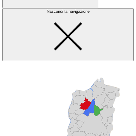
Nascondi la navigazione