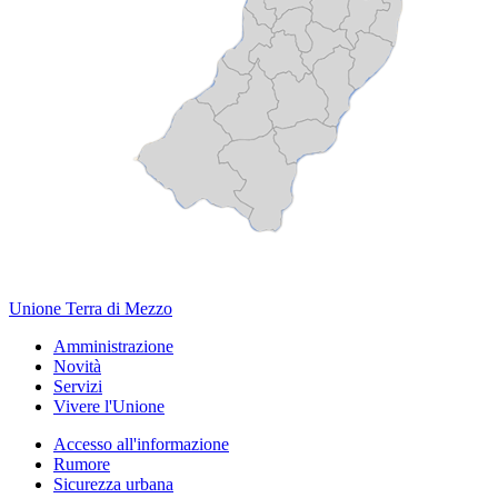
Unione Terra di Mezzo
Amministrazione
Novità
Servizi
Vivere l'Unione
Accesso all'informazione
Rumore
Sicurezza urbana