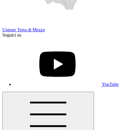
Unione Terra di Mezzo
Seguici su
YouTube