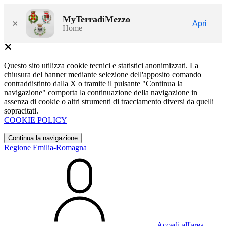
MyTerradiMezzo
×
Apri
Home
Questo sito utilizza cookie tecnici e statistici anonimizzati. La
chiusura del banner mediante selezione dell'apposito comando
contraddistinto dalla X o tramite il pulsante "Continua la
navigazione" comporta la continuazione della navigazione in
assenza di cookie o altri strumenti di tracciamento diversi da quelli
sopracitati.
COOKIE POLICY
Continua la navigazione
Regione Emilia-Romagna
Accedi all'area