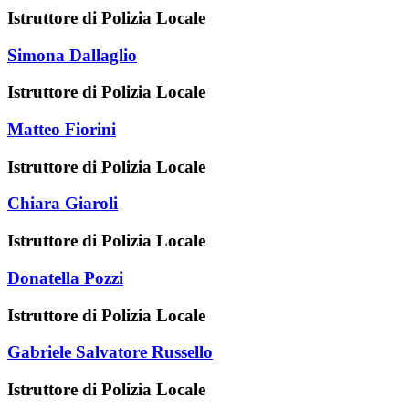
Istruttore di Polizia Locale
Simona Dallaglio
Istruttore di Polizia Locale
Matteo Fiorini
Istruttore di Polizia Locale
Chiara Giaroli
Istruttore di Polizia Locale
Donatella Pozzi
Istruttore di Polizia Locale
Gabriele Salvatore Russello
Istruttore di Polizia Locale