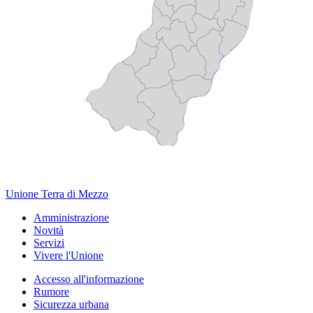
Unione Terra di Mezzo
Amministrazione
Novità
Servizi
Vivere l'Unione
Accesso all'informazione
Rumore
Sicurezza urbana