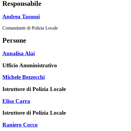
Responsabile
Andrea Tassoni
Comandante di Polizia Locale
Persone
Annalisa Alai
Ufficio Amministrativo
Michele Bezzecchi
Istruttore di Polizia Locale
Elisa Carra
Istruttore di Polizia Locale
Raniero Cocco