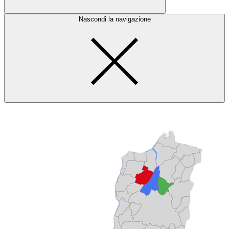
Nascondi la navigazione