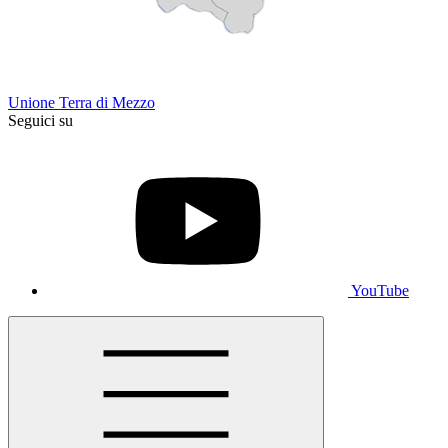
Unione Terra di Mezzo
Seguici su
YouTube