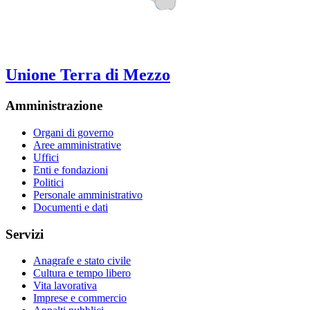
Unione Terra di Mezzo
Amministrazione
Organi di governo
Aree amministrative
Uffici
Enti e fondazioni
Politici
Personale amministrativo
Documenti e dati
Servizi
Anagrafe e stato civile
Cultura e tempo libero
Vita lavorativa
Imprese e commercio