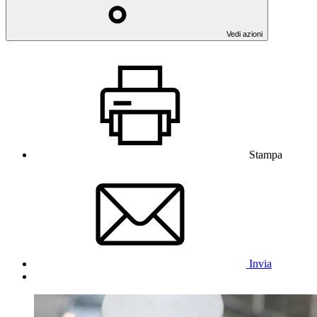
Vedi azioni
Stampa
Invia