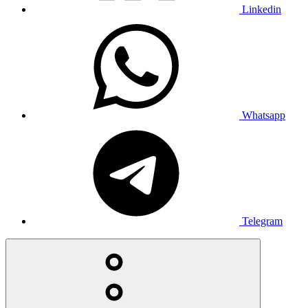
Linkedin
Whatsapp
Telegram