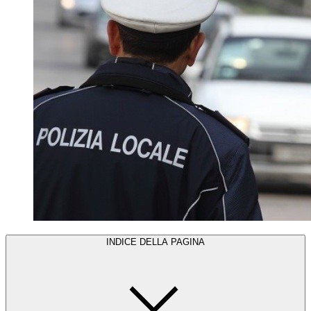
INDICE DELLA PAGINA