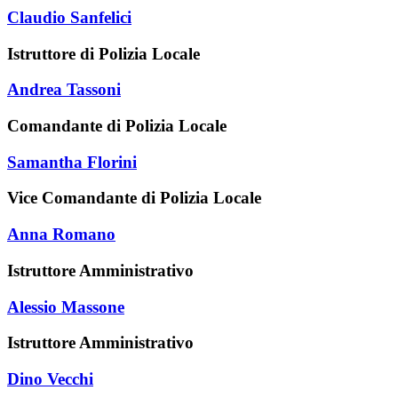
Claudio Sanfelici
Istruttore di Polizia Locale
Andrea Tassoni
Comandante di Polizia Locale
Samantha Florini
Vice Comandante di Polizia Locale
Anna Romano
Istruttore Amministrativo
Alessio Massone
Istruttore Amministrativo
Dino Vecchi