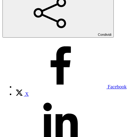
Condividi
Facebook
X